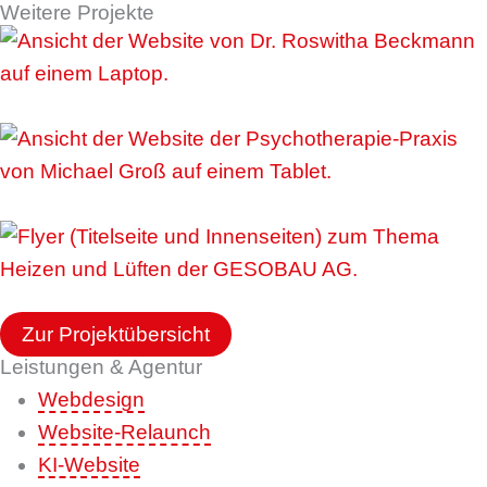
Weitere Projekte
Dr. Beckmann – Schmerztherapie
Michael Groß – Psychotherapie
GESOBAU AG – Wohnungsunternehmen
Zur Projektübersicht
Leistungen & Agentur
Webdesign
Website-Relaunch
KI-Website