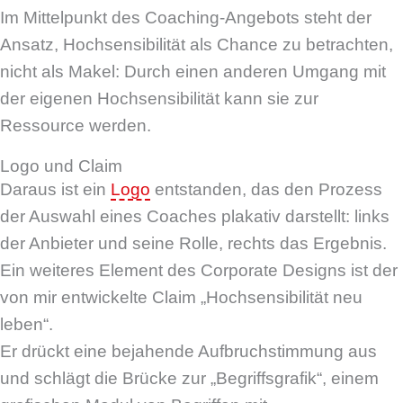
Im Mittelpunkt des Coaching-Angebots steht der
Ansatz, Hochsensibilität als Chance zu betrachten,
nicht als Makel: Durch einen anderen Umgang mit
der eigenen Hochsensibilität kann sie zur
Ressource werden.
Logo und Claim
Daraus ist ein
Logo
entstanden, das den Prozess
der Auswahl eines Coaches plakativ darstellt: links
der Anbieter und seine Rolle, rechts das Ergebnis.
Ein weiteres Element des Corporate Designs ist der
von mir entwickelte Claim „Hochsensibilität neu
leben“.
Er drückt eine bejahende Aufbruchstimmung aus
und schlägt die Brücke zur „Begriffsgrafik“, einem