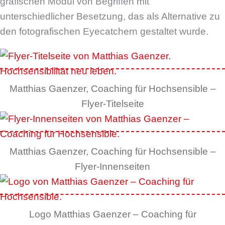
grafischen Modul von Begriffen mit
unterschiedlicher Besetzung, das als Alternative zu
den fotografischen Eyecatchern gestaltet wurde.
Matthias Gaenzer, Coaching für Hochsensible –
Flyer-Titelseite
Matthias Gaenzer, Coaching für Hochsensible –
Flyer-Innenseiten
Logo Matthias Gaenzer – Coaching für