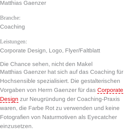
Matthias Gaenzer
Branche:
Coaching
Leistungen:
Corporate Design, Logo, Flyer/Faltblatt
Die Chance sehen, nicht den Makel
Matthias Gaenzer hat sich auf das Coaching für
Hochsensible spezialisiert. Die gestalterischen
Vorgaben von Herrn Gaenzer für das
Corporate
Design
zur Neugründung der Coaching-Praxis
waren, die Farbe Rot zu verwenden und keine
Fotografien von Naturmotiven als Eyecatcher
einzusetzen.