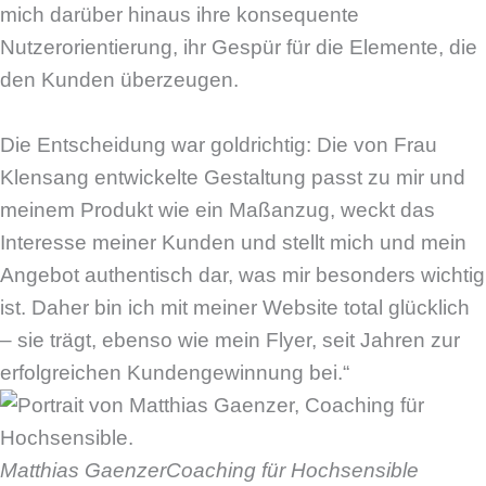
mich darüber hinaus ihre konsequente
Nutzerorientierung, ihr Gespür für die Elemente, die
den Kunden überzeugen.
Die Entscheidung war goldrichtig: Die von Frau
Klensang entwickelte Gestaltung passt zu mir und
meinem Produkt wie ein Maßanzug, weckt das
Interesse meiner Kunden und stellt mich und mein
Angebot authentisch dar, was mir besonders wichtig
ist. Daher bin ich mit meiner Website total glücklich
– sie trägt, ebenso wie mein Flyer, seit Jahren zur
erfolgreichen Kundengewinnung bei.“
Matthias Gaenzer
Coaching für Hochsensible