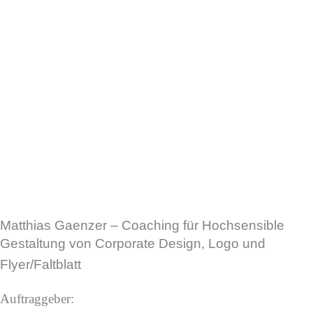
Matthias Gaenzer – Coaching für Hochsensible
Gestaltung von Corporate Design, Logo und
Flyer/Faltblatt
Auftraggeber: