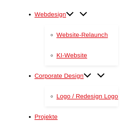
Webdesign
Website-Relaunch
KI-Website
Corporate Design
Logo / Redesign Logo
Projekte