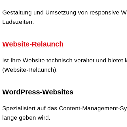
Gestaltung und Umsetzung von responsive Webs
Ladezeiten.
Website-Relaunch
Ist Ihre Website technisch veraltet und biete
(Website-Relaunch).
WordPress-Websites
Spezialisiert auf das Content-Management-Sy
lange geben wird.