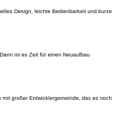
lles Design, leichte Bedienbarkeit und kurze
Dann ist es Zeit für einen Neuaufbau
 mit großer Entwicklergemeinde, das es noch