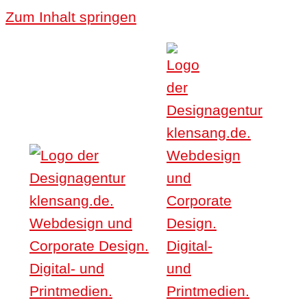
Zum Inhalt springen