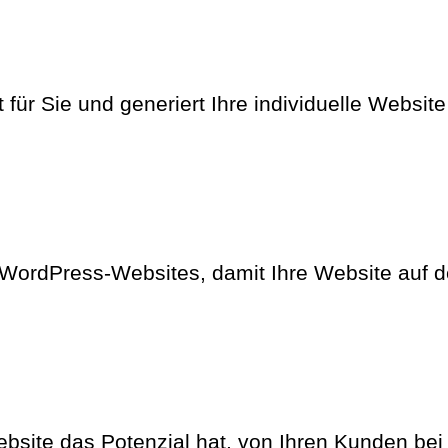
 für Sie und generiert Ihre individuelle Website 
n WordPress-Websites, damit Ihre Website auf 
site das Potenzial hat, von Ihren Kunden be