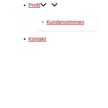
Profil
Kundenstimmen
Kontakt