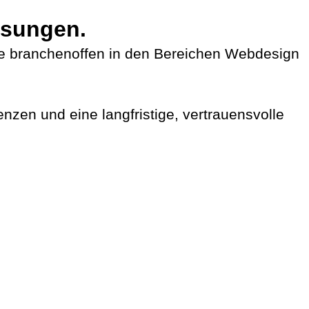
ösungen.
ge branchenoffen in den Bereichen Webdesign
zen und eine langfristige, vertrauensvolle