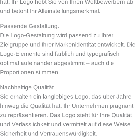
hat. Ihr Logo hebt Sie von Ihren Wettbewerbern ab
und betont Ihr Alleinstellungsmerkmal.
Passende Gestaltung.
Die Logo-Gestaltung wird passend zu Ihrer
Zielgruppe und Ihrer Markenidentität entwickelt. Die
Logo-Elemente sind farblich und typografisch
optimal aufeinander abgestimmt – auch die
Proportionen stimmen.
Nachhaltige Qualität.
Sie erhalten ein langlebiges Logo, das über Jahre
hinweg die Qualität hat, Ihr Unternehmen prägnant
zu repräsentieren. Das Logo steht für Ihre Qualität
und Verlässlichkeit und vermittelt auf diese Weise
Sicherheit und Vertrauenswürdigkeit.