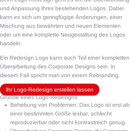
und Anpassung Ihres bestehenden Logos. Dabei
kann es sich um geringfügige Änderungen, einer
Mischung aus bewährten und neuen Elementen
oder um eine komplette Neugestaltung des Logos
handeln.
Ein Redesign Logo kann auch Teil einer kompletten
Überarbeitung des Corporate Designs sein. In
diesem Fall spricht man von einem Rebranding.
Ihr Logo-Redesign erstellen lassen
Gründe eines Logo-Redesigns
Behebung von Problemen: Das Logo ist erst ab
einer bestimmten Größe lesbar, schlecht
reproduzierbar oder nicht kontrastreich genug.