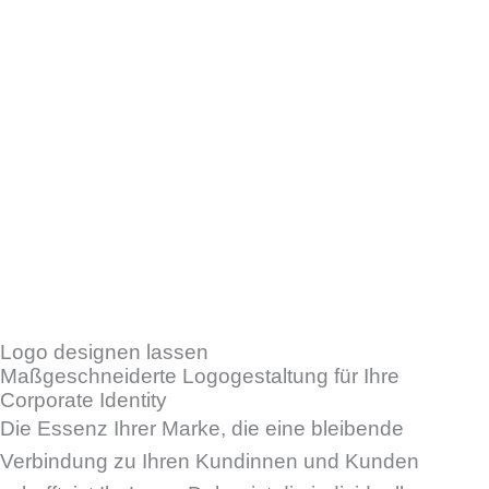
Logo designen lassen
Maßgeschneiderte Logogestaltung für Ihre
Corporate Identity
Die Essenz Ihrer Marke, die eine bleibende
Verbindung zu Ihren Kundinnen und Kunden