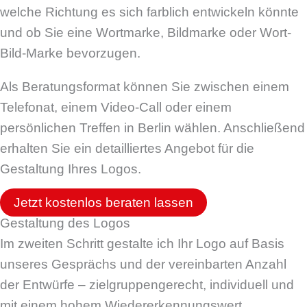
welche Richtung es sich farblich entwickeln könnte
und ob Sie eine Wortmarke, Bildmarke oder Wort-
Bild-Marke bevorzugen.
Als Beratungsformat können Sie zwischen einem
Telefonat, einem Video-Call oder einem
persönlichen Treffen in Berlin wählen. Anschließend
erhalten Sie ein detailliertes Angebot für die
Gestaltung Ihres Logos.
Jetzt kostenlos beraten lassen
Gestaltung des Logos
Im zweiten Schritt gestalte ich Ihr Logo auf Basis
unseres Gesprächs und der vereinbarten Anzahl
der Entwürfe – zielgruppengerecht, individuell und
mit einem hohem Wiedererkennungswert.