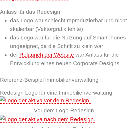
Anlass für das Redesign
das Logo war schlecht reproduzierbar und nicht
skalierbar (Vektorgrafik fehlte)
das Logo war für die Nutzung auf Smartphones
ungeeignet, da die Schrift zu klein war
der
Relaunch der Website
war Anlass für die
Entwicklung eines neuen Corporate Designs
Referenz-Beispiel Immobilienverwaltung
Redesign Logo für eine Immobilienverwaltung
Vor dem Logo-Redesign