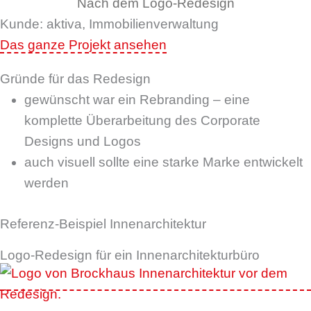
Nach dem Logo-Redesign
Kunde: aktiva, Immobilienverwaltung
Das ganze Projekt ansehen
Gründe für das Redesign
gewünscht war ein Rebranding – eine
komplette Überarbeitung des Corporate
Designs und Logos
auch visuell sollte eine starke Marke entwickelt
werden
Referenz-Beispiel Innenarchitektur
Logo-Redesign für ein Innenarchitekturbüro