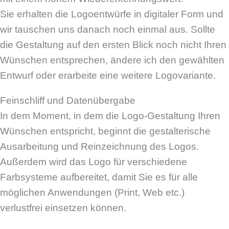
Sie erhalten die Logoentwürfe in digitaler Form und
wir tauschen uns danach noch einmal aus. Sollte
die Gestaltung auf den ersten Blick noch nicht Ihren
Wünschen entsprechen, ändere ich den gewählten
Entwurf oder erarbeite eine weitere Logovariante.
Feinschliff und Datenübergabe
In dem Moment, in dem die Logo-Gestaltung Ihren
Wünschen entspricht, beginnt die gestalterische
Ausarbeitung und Reinzeichnung des Logos.
Außerdem wird das Logo für verschiedene
Farbsysteme aufbereitet, damit Sie es für alle
möglichen Anwendungen (Print, Web etc.)
verlustfrei einsetzen können.