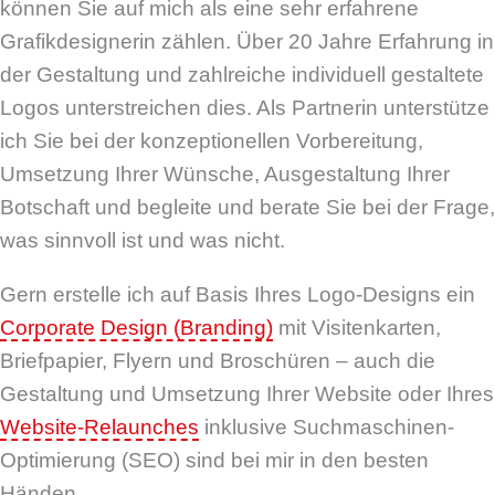
können Sie auf mich als eine sehr erfahrene
Grafikdesignerin zählen. Über 20 Jahre Erfahrung in
der Gestaltung und zahlreiche individuell gestaltete
Logos unterstreichen dies. Als Partnerin unterstütze
ich Sie bei der konzeptionellen Vorbereitung,
Umsetzung Ihrer Wünsche, Ausgestaltung Ihrer
Botschaft und begleite und berate Sie bei der Frage,
was sinnvoll ist und was nicht.
Gern erstelle ich auf Basis Ihres Logo-Designs ein
Corporate Design (Branding)
mit Visitenkarten,
Briefpapier, Flyern und Broschüren – auch die
Gestaltung und Umsetzung Ihrer Website oder Ihres
Website-Relaunches
inklusive Suchmaschinen-
Optimierung (SEO) sind bei mir in den besten
Händen.