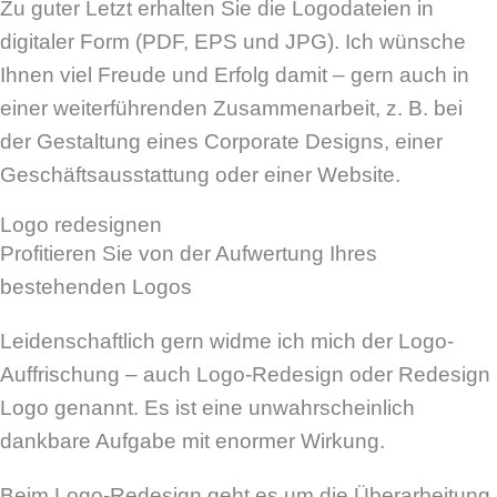
Zu guter Letzt erhalten Sie die Logodateien in
digitaler Form (PDF, EPS und JPG). Ich wünsche
Ihnen viel Freude und Erfolg damit – gern auch in
einer weiterführenden Zusammenarbeit, z. B. bei
der Gestaltung eines Corporate Designs, einer
Geschäftsausstattung oder einer Website.
Logo redesignen
Profitieren Sie von der Aufwertung Ihres
bestehenden Logos
Leidenschaftlich gern widme ich mich der Logo-
Auffrischung – auch Logo-Redesign oder Redesign
Logo genannt. Es ist eine unwahrscheinlich
dankbare Aufgabe mit enormer Wirkung.
Beim Logo-Redesign geht es um die Überarbeitung