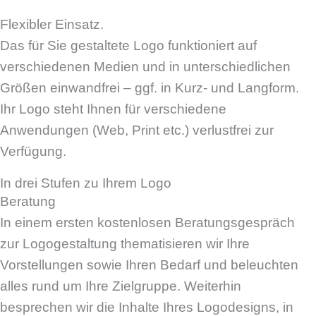
Flexibler Einsatz.
Das für Sie gestaltete Logo funktioniert auf
verschiedenen Medien und in unterschiedlichen
Größen einwandfrei – ggf. in Kurz- und Langform.
Ihr Logo steht Ihnen für verschiedene
Anwendungen (Web, Print etc.) verlustfrei zur
Verfügung.
In drei Stufen zu Ihrem Logo
Beratung
In einem ersten kostenlosen Beratungsgespräch
zur Logogestaltung thematisieren wir Ihre
Vorstellungen sowie Ihren Bedarf und beleuchten
alles rund um Ihre Zielgruppe. Weiterhin
besprechen wir die Inhalte Ihres Logodesigns, in