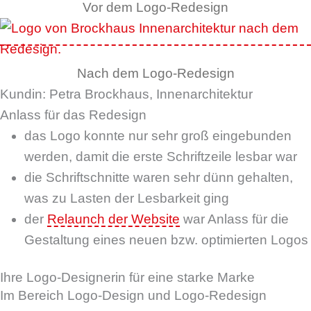
Vor dem Logo-Redesign
Nach dem Logo-Redesign
Kundin: Petra Brockhaus, Innenarchitektur
Anlass für das Redesign
das Logo konnte nur sehr groß eingebunden
werden, damit die erste Schriftzeile lesbar war
die Schriftschnitte waren sehr dünn gehalten,
was zu Lasten der Lesbarkeit ging
der
Relaunch der Website
war Anlass für die
Gestaltung eines neuen bzw. optimierten Logos
Ihre Logo-Designerin für eine starke Marke
Im Bereich Logo-Design und Logo-Redesign