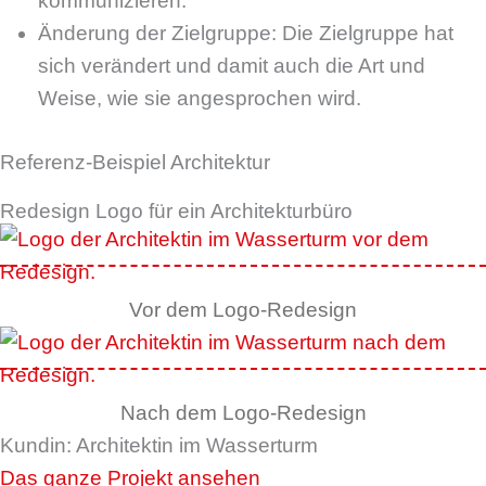
kommunizieren.
Änderung der Zielgruppe: Die Zielgruppe hat
sich verändert und damit auch die Art und
Weise, wie sie angesprochen wird.
Referenz-Beispiel Architektur
Redesign Logo für ein Architekturbüro
Vor dem Logo-Redesign
Nach dem Logo-Redesign
Kundin: Architektin im Wasserturm
Das ganze Projekt ansehen