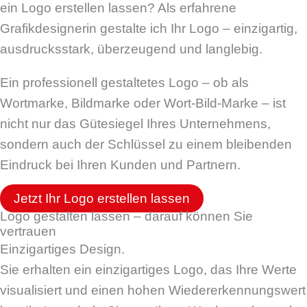
ein Logo erstellen lassen? Als erfahrene
Grafikdesignerin gestalte ich Ihr Logo – einzigartig,
ausdrucksstark, überzeugend und langlebig.
Ein professionell gestaltetes Logo – ob als
Wortmarke, Bildmarke oder Wort-Bild-Marke – ist
nicht nur das Gütesiegel Ihres Unternehmens,
sondern auch der Schlüssel zu einem bleibenden
Eindruck bei Ihren Kunden und Partnern.
Jetzt Ihr Logo erstellen lassen
Logo gestalten lassen – darauf können Sie
vertrauen
Einzigartiges Design.
Sie erhalten ein einzigartiges Logo, das Ihre Werte
visualisiert und einen hohen Wiedererkennungswert