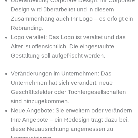
Überarbeitung Corporate Design: Ihr Corporate
Design wird überarbeitet und in diesem
Zusammenhang auch Ihr Logo – es erfolgt ein
Rebranding.
Logo veraltet: Das Logo ist veraltet und das
Alter ist offensichtlich. Die eingestaubte
Gestaltung soll aufgefrischt werden.
Veränderungen im Unternehmen: Das
Unternehmen hat sich verändert, neue
Geschäftsfelder oder Tochtergesellschaften
sind hinzugekommen.
Neue Angebote: Sie erweitern oder verändern
Ihre Angebote – ein Redesign trägt dazu bei,
diese Neuausrichtung angemessen zu